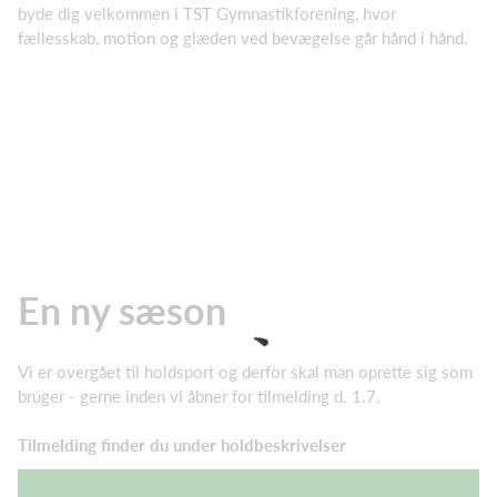
byde dig velkommen i TST Gymnastikforening, hvor
fællesskab, motion og glæden ved bevægelse går hånd i hånd.
En ny sæson
Vi er overgået til holdsport og derfor skal man oprette sig som
bruger - gerne inden vi åbner for tilmelding d. 1.7.
Tilmelding finder du under holdbeskrivelser